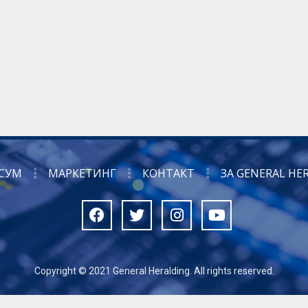
СУМ
МАРКЕТИНГ
КОНТАКТ
ЗА GENERAL HE
Copyright © 2021 General Heralding. All rights reserved.