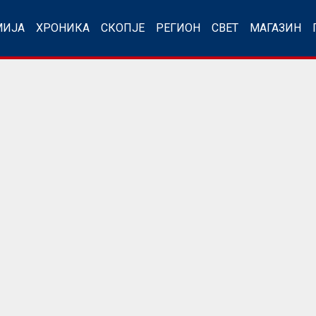
МИЈА
ХРОНИКА
СКОПЈЕ
РЕГИОН
СВЕТ
МАГАЗИН