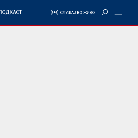
ПОДКАСТ
СЛУШАЈ ВО ЖИВО