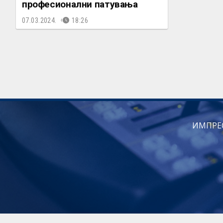
професионални патувања
07.03.2024.
18:26
ИМПРЕ