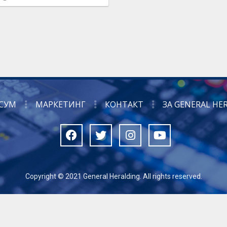
СУМ
МАРКЕТИНГ
КОНТАКТ
ЗА GENERAL HE
Copyright © 2021 General Heralding. All rights reserved.