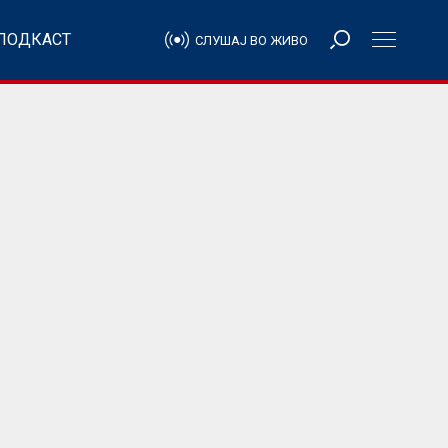
ПОДКАСТ
СЛУШАЈ ВО ЖИВО