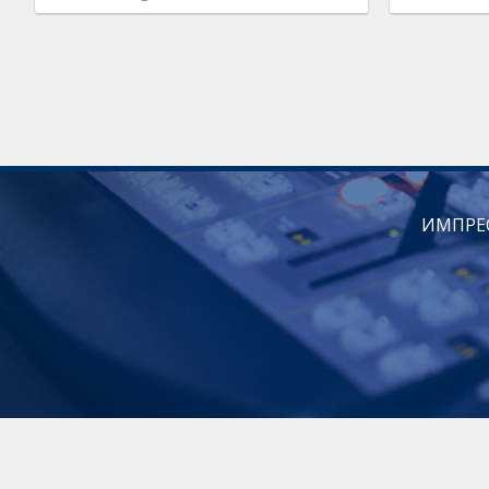
ИМПРЕ