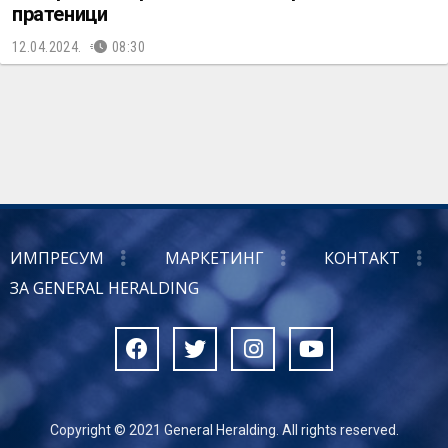
пратеници
12.04.2024.
08:30
ИМПРЕСУМ
МАРКЕТИНГ
КОНТАКТ
ЗА GENERAL HERALDING
Copyright © 2021 General Heralding. All rights reserved.