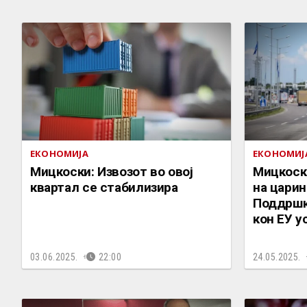
ЕКОНОМИЈА
ЕКОНОМИЈ
Мицкоски: Извозот во овој
Мицкоск
квартал се стабилизира
на царин
Поддршка
кон ЕУ 
03.06.2025.
22:00
24.05.2025.