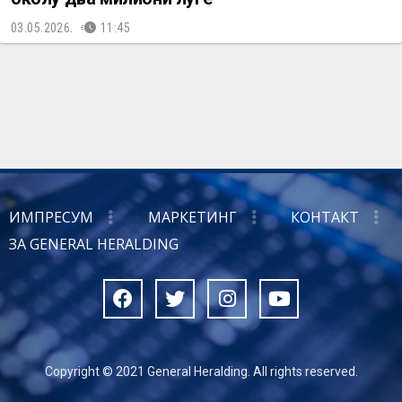
03.05.2026.
11:45
ИМПРЕСУМ
МАРКЕТИНГ
КОНТАКТ
ЗА GENERAL HERALDING
Copyright © 2021 General Heralding. All rights reserved.