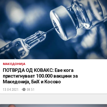
МАКЕДОНИЈА
ПОТВРДА ОД КОВАКС: Еве кога
пристигнуваат 100.000 вакцини за
Македонија, БиХ и Косово
13.04.2021.
08:51