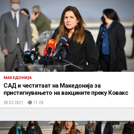
МАКЕДОНИЈА
САД и честитаат на Македонија за
пристигнувањето на вакцините преку Ковакс
28.03.2021.
11:28