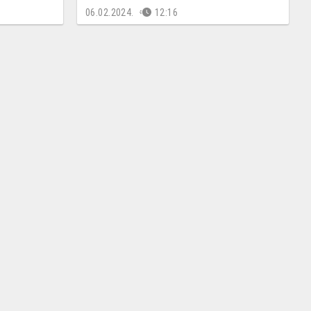
06.02.2024.
12:16