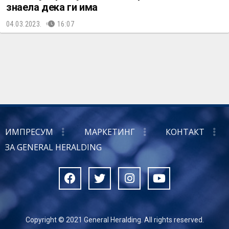
знаела дека ги има
04.03.2023.
16:07
ИМПРЕСУМ
МАРКЕТИНГ
КОНТАКТ
ЗА GENERAL HERALDING
Copyright © 2021 General Heralding. All rights reserved.