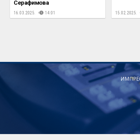
Серафимова
16.03.2025.
14:01
15.02.2025.
ИМПРЕ