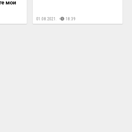
те мои
01.08.2021.
18:39