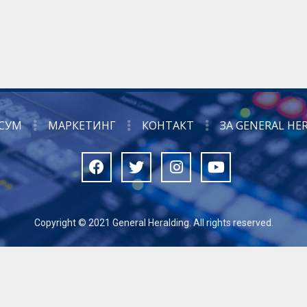
СУМ
МАРКЕТИНГ
КОНТАКТ
ЗА GENERAL HE
Copyright © 2021 General Heralding. All rights reserved.