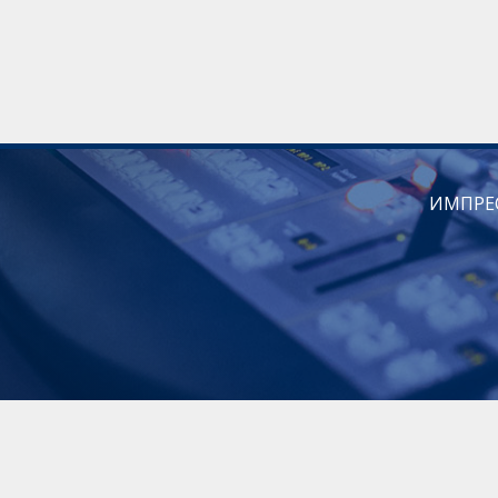
ИМПРЕ