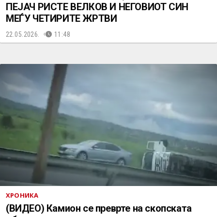
ПЕЈАЧ РИСТЕ ВЕЛКОВ И НЕГОВИОТ СИН
МЕЃУ ЧЕТИРИТЕ ЖРТВИ
22.05.2026.
11:48
ХРОНИКА
(ВИДЕО) Камион се преврте на скопската