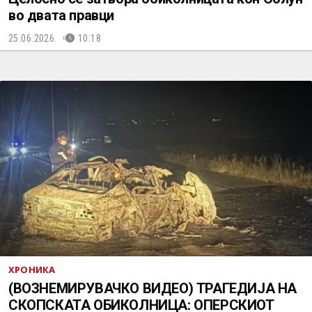
во двата правци
25.06.2026.
10:18
ХРОНИКА
(ВОЗНЕМИРУВАЧКО ВИДЕО) ТРАГЕДИЈА НА
СКОПСКАТА ОБИКОЛНИЦА: ОПЕРСКИОТ