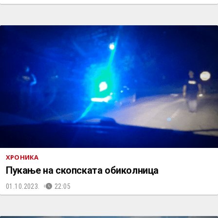
ХРОНИКА
Пукање на скопската обиколница
01.10.2023.
22:05