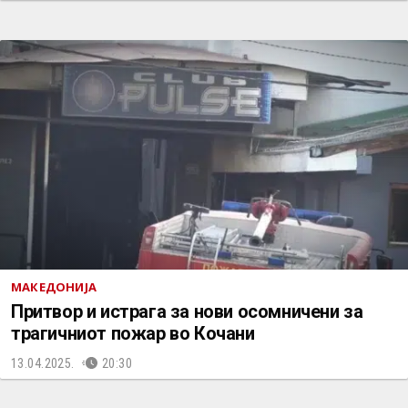
МАКЕДОНИЈА
Притвор и истрага за нови осомничени за
трагичниот пожар во Кочани
13.04.2025.
20:30