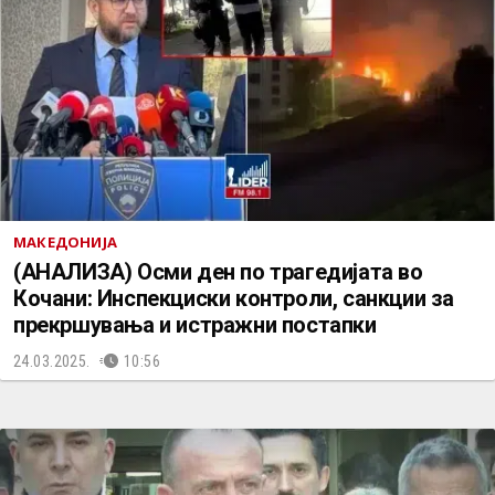
МАКЕДОНИЈА
(АНАЛИЗА) Осми ден по трагедијата во
Кочани: Инспекциски контроли, санкции за
прекршувања и истражни постапки
24.03.2025.
10:56