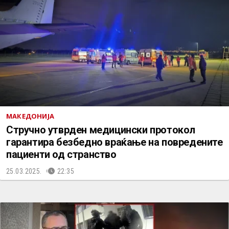
МАКЕДОНИЈА
Стручно утврден медицински протокол
гарантира безбедно враќање на повредените
пациенти од странство
25.03.2025.
22:35