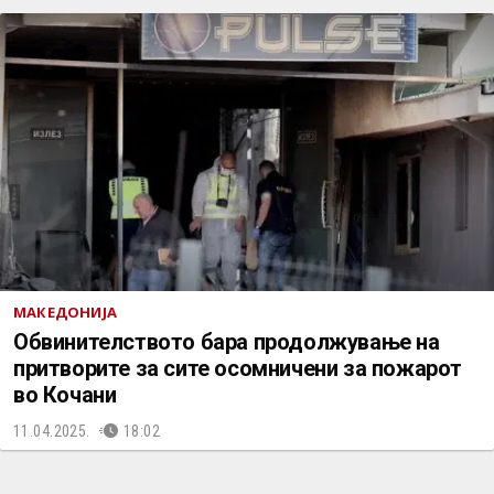
МАКЕДОНИЈА
Обвинителството бара продолжување на
притворите за сите осомничени за пожарот
во Кочани
11.04.2025.
18:02