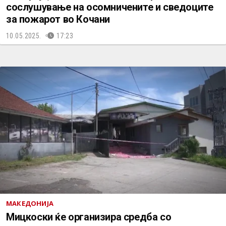
сослушување на осомничените и сведоците
за пожарот во Кочани
10.05.2025.
17:23
МАКЕДОНИЈА
Мицкоски ќе организира средба со