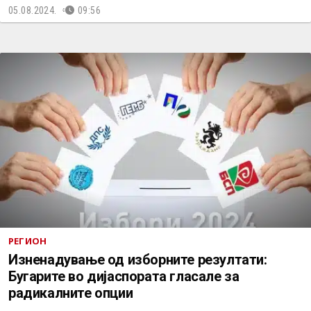
05.08.2024.
09:56
РЕГИОН
Изненадување од изборните резултати:
Бугарите во дијаспората гласале за
радикалните опции