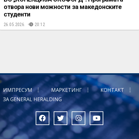
отвора нови можности за македонските
студенти
26.05.2026.
20:12
ИМПРЕСУМ
МАРКЕТИНГ
КОНТАКТ
ЗА GENERAL HERALDING