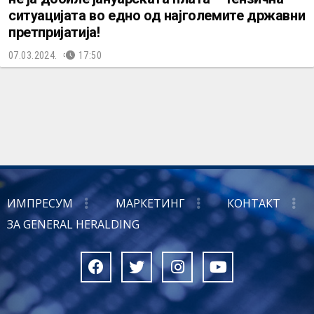
ситуацијата во едно од најголемите државни
претпријатија!
07.03.2024.
17:50
ИМПРЕСУМ
МАРКЕТИНГ
КОНТАКТ
ЗА GENERAL HERALDING