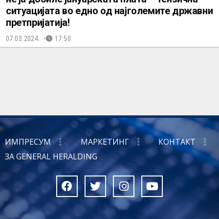
ситуацијата во едно од најголемите државни
претпријатија!
07.03.2024.
17:50
ИМПРЕСУМ
МАРКЕТИНГ
КОНТАКТ
ЗА GENERAL HERALDING