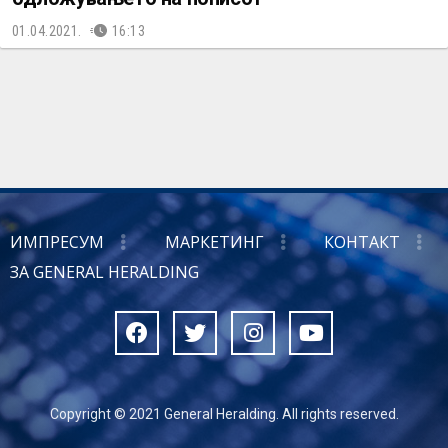
01.04.2021.
16:13
ИМПРЕСУМ
МАРКЕТИНГ
КОНТАКТ
ЗА GENERAL HERALDING
Copyright © 2021 General Heralding. All rights reserved.