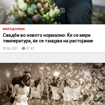
МАКЕДОНИЈА
Свадби во новото нормално: Ќе се мери
температура, ќе се танцува на растојание
03.06.2021.
07:42