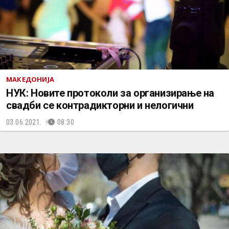
МАКЕДОНИЈА
НУК: Новите протоколи за организирање на
свадби се контрадикторни и нелогични
03.06.2021.
08:30