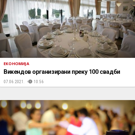
ЕКОНОМИЈА
Викендов организирани преку 100 свадби
07.06.2021.
10:56