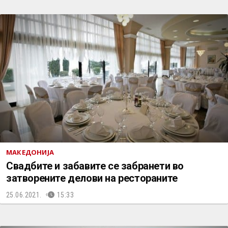
МАКЕДОНИЈА
Свадбите и забавите се забранети во
затворените делови на рестораните
25.06.2021.
15:33