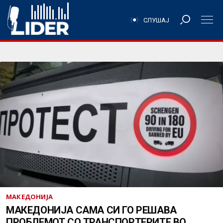
СЛУШАЈ
МАКЕДОНИЈА
МАКЕДОНИЈА САМА СИ ГО РЕШАВА
ПРОБЛЕМОТ СО ТРАНСПОРТЕРИТЕ ВО