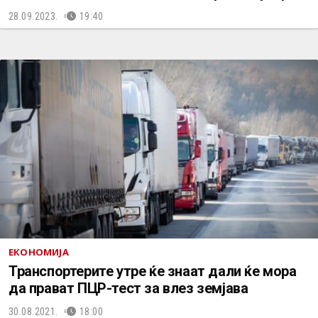
28.09.2023.
19:40
ЕКОНОМИЈА
Транспортерите утре ќе знаат дали ќе мора
да прават ПЦР-тест за влез земјава
30.08.2021.
18:00