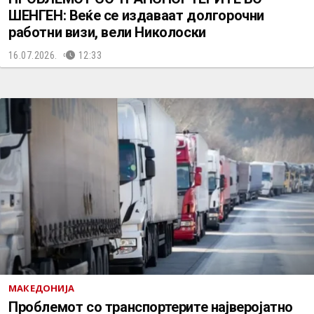
ШЕНГЕН: Веќе се издаваат долгорочни
работни визи, вели Николоски
16.07.2026.
12:33
МАКЕДОНИЈА
Проблемот со транспортерите најверојатно