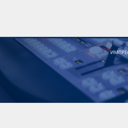
ИМПРЕ