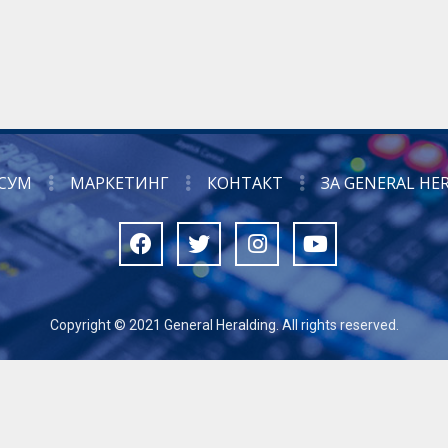
СУМ
МАРКЕТИНГ
КОНТАКТ
ЗА GENERAL HE
Copyright © 2021 General Heralding. All rights reserved.