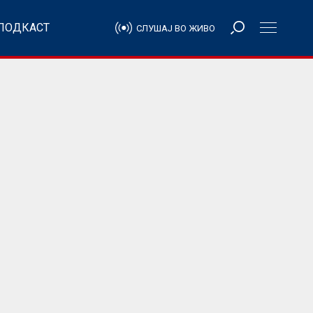
ПОДКАСТ
СЛУШАЈ ВО ЖИВО