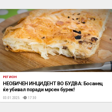
РЕГИОН
НЕОБИЧЕН ИНЦИДЕНТ ВО БУДВА: Босанец
ќе убивал поради мрсен бурек!
03.01.2025.
17:30