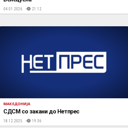
04.01.2026.
21:12
МАКЕДОНИЈА
СДСМ со закани до Нетпрес
18.12.2025.
19:36