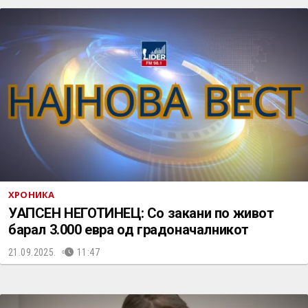
ХРОНИКА
УАПСЕН НЕГОТИНЕЦ: Со закани по живот
барал 3.000 евра од градоначалникот
21.09.2025.
11:47