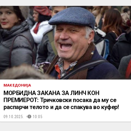
МАКЕДОНИЈА
МОРБИДНА ЗАКАНА ЗА ЛИНЧ КОН
ПРЕМИЕРОТ: Тричковски посака да му се
распарчи телото и да се спакува во куфер!
09.10.2025.
10:05