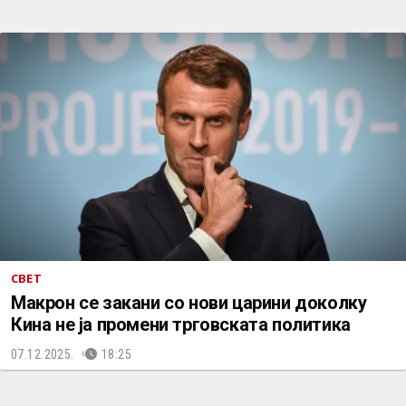
СВЕТ
Макрон се закани со нови царини доколку
Кина не ја промени трговската политика
07.12.2025.
18:25