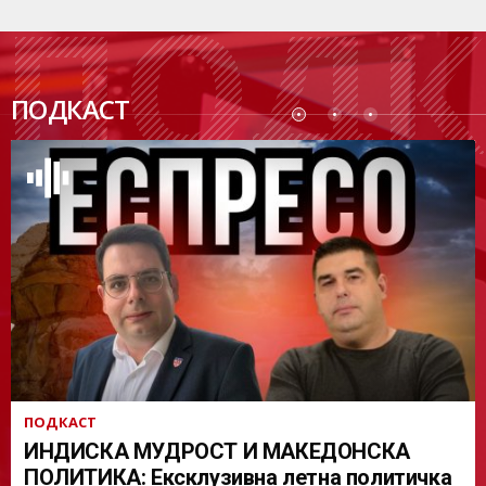
ПОДК
ПОДКАСТ
АСТ
ПОДКАСТ
ИНДИСКА МУДРОСТ И МАКЕДОНСКА
ПОЛИТИКА: Ексклузивна летна политичка