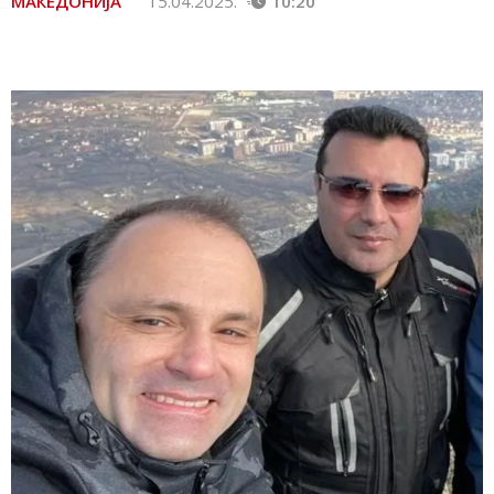
МАКЕДОНИЈА
15.04.2025.
10:20