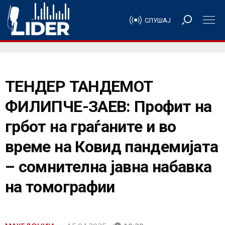
СЛУШАЈ
ТЕНДЕР ТАНДЕМОТ
ФИЛИПЧЕ-ЗАЕВ: Профит на
грбот на граѓаните и во
време на Ковид пандемијата
– сомнителна јавна набавка
на томографии