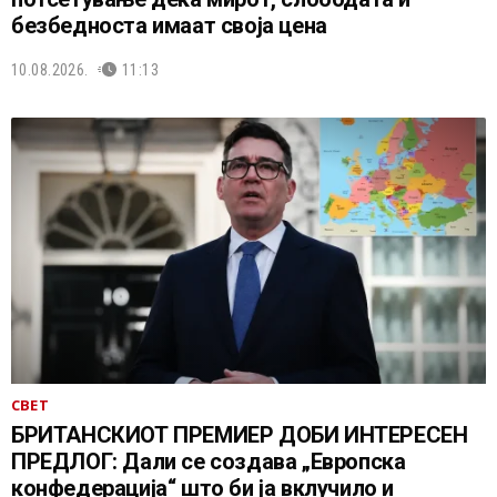
безбедноста имаат своја цена
10.08.2026.
11:13
СВЕТ
БРИТАНСКИОТ ПРЕМИЕР ДОБИ ИНТЕРЕСЕН
ПРЕДЛОГ: Дали се создава „Европска
конфедерација“ што би ја вклучило и