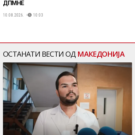
ДПМНЕ
10.08.2026.
10:03
ОСТАНАТИ ВЕСТИ ОД
МАКЕДОНИЈА