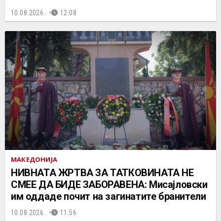
10.08.2026.
12:08
МАКЕДОНИЈА
НИВНАТА ЖРТВА ЗА ТАТКОВИНАТА НЕ
СМЕЕ ДА БИДЕ ЗАБОРАВЕНА: Мисајловски
им оддаде почит на загинатите бранители
10.08.2026.
11:56