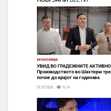
ЕКОНОМИЈА
УВИД ВО ГРАДЕЖНИТЕ АКТИВНО
Производството во Шахтерм тре
почне до крајот на годинава
31.07.2026.
16:14