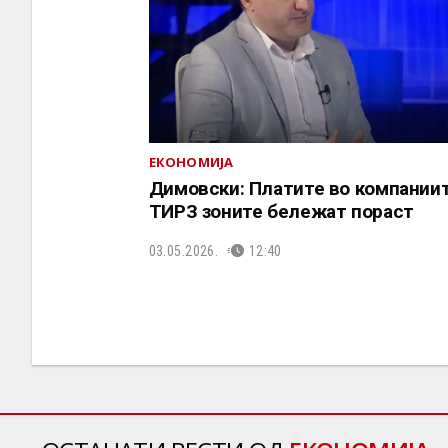
ЕКОНОМИЈА
Димовски: Платите во компаниит
ТИРЗ зоните бележат пораст
03.05.2026.
12:40