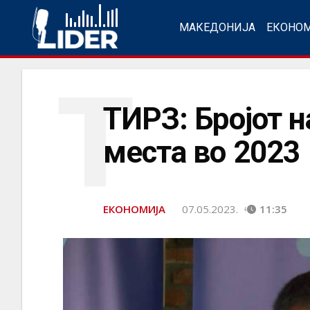
МАКЕДОНИЈА
ЕКОНО
Т
ТИРЗ: Бројот н
места во 2023
ЕКОНОМИЈА
07.05.2023.
11:35