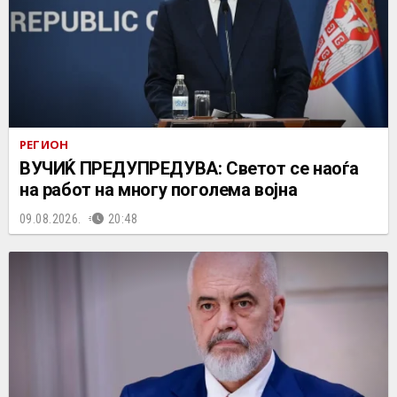
РЕГИОН
ВУЧИЌ ПРЕДУПРЕДУВА: Светот се наоѓа
на работ на многу поголема војна
09.08.2026.
20:48