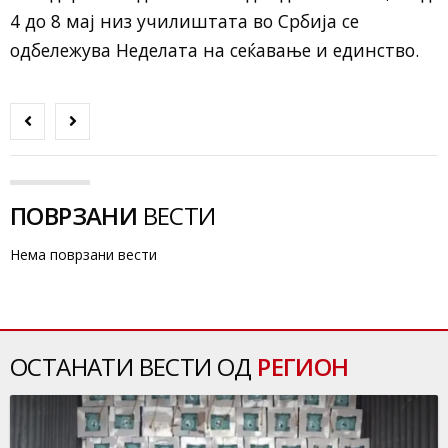
4 до 8 мај низ училиштата во Србија се
одбележува Неделата на сеќавање и единство.
ПОВРЗАНИ
ВЕСТИ
Нема поврзани вести
ОСТАНАТИ ВЕСТИ ОД
РЕГИОН