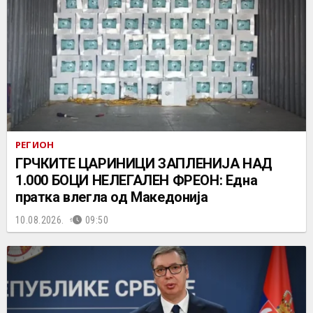
РЕГИОН
ГРЧКИТЕ ЦАРИНИЦИ ЗАПЛЕНИЈА НАД
1.000 БОЦИ НЕЛЕГАЛЕН ФРЕОН: Една
пратка влегла од Македонија
10.08.2026.
09:50