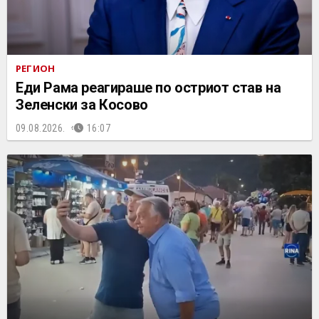
РЕГИОН
Еди Рама реагираше по остриот став на
Зеленски за Косово
09.08.2026.
16:07