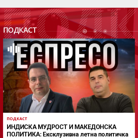
ПОДК
ПОДКАСТ
АСТ
ПОДКАСТ
ИНДИСКА МУДРОСТ И МАКЕДОНСКА
ПОЛИТИКА: Ексклузивна летна политичка