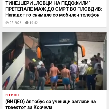
ТИНЕЈЏЕРИ „ЛОВЦИ НА ПЕДОФИЛИ“
ПРЕТЕПАЛЕ МАЖ ДО СМРТ ВО ПЛОВДИВ:
Нападот го снимале со мобилен телефон
09.08.2026.
10:42
РЕГИОН
(ВИДЕО) Автобус со ученици заглави на
траектот за Корчула