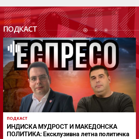
ПОДК
ПОДКАСТ
АСТ
ПОДКАСТ
ИНДИСКА МУДРОСТ И МАКЕДОНСКА
ПОЛИТИКА: Ексклузивна летна политичка