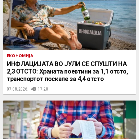
ЕКОНОМИЈА
ИНФЛАЦИЈАТА ВО ЈУЛИ СЕ СПУШТИ НА
2,3 ОТСТО: Храната поевтини за 1,1 отсто,
транспортот поскапе за 4,4 отсто
07.08.2026.
17:20