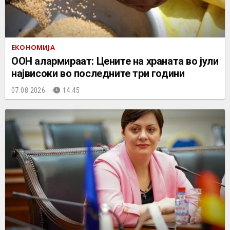
ЕКОНОМИЈА
ООН алармираат: Цените на храната во јули
највисоки во последните три години
07.08.2026.
14:45