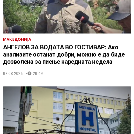
МАКЕДОНИЈА
АНГЕЛОВ ЗА ВОДАТА ВО ГОСТИВАР: Ако
анализите останат добри, можно е да биде
дозволена за пиење наредната недела
07.08.2026.
20:49