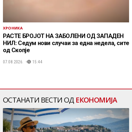
ХРОНИКА
РАСТЕ БРОЈОТ НА ЗАБОЛЕНИ ОД ЗАПАДЕН
НИЛ: Седум нови случаи за една недела, сите
од Скопје
07.08.2026.
15:44
ОСТАНАТИ ВЕСТИ ОД
ЕКОНОМИЈА