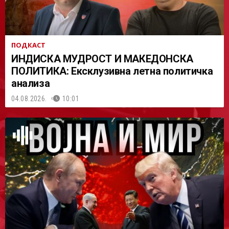
ПОДКАСТ
ИНДИСКА МУДРОСТ И МАКЕДОНСКА
ПОЛИТИКА: Ексклузивна летна политичка
анализа
04.08.2026.
10:01