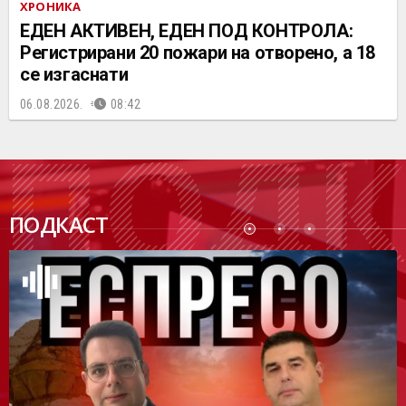
ХРОНИКА
ЕДЕН АКТИВЕН, ЕДЕН ПОД КОНТРОЛА:
Регистрирани 20 пожари на отворено, a 18
се изгаснати
06.08.2026.
08:42
ПОДК
ПОДКАСТ
АСТ