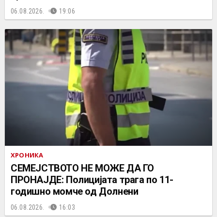
06.08.2026.
19:06
ХРОНИКА
СЕМЕЈСТВОТО НЕ МОЖЕ ДА ГО
ПРОНАЈДЕ: Полицијата трага по 11-
годишно момче од Долнени
06.08.2026.
16:03