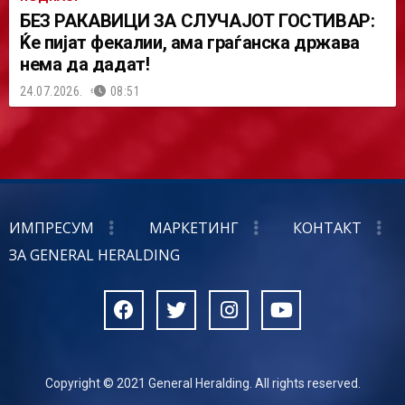
БЕЗ РАКАВИЦИ ЗА СЛУЧАЈОТ ГОСТИВАР:
Ќе пијат фекалии, ама граѓанска држава
нема да дадат!
24.07.2026.
08:51
ИМПРЕСУМ
МАРКЕТИНГ
КОНТАКТ
ЗА GENERAL HERALDING
Copyright © 2021 General Heralding. All rights reserved.