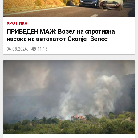
ХРОНИКА
ПРИВЕДЕН МАЖ: Возел на спротивна
насока на автопатот Скопје- Велес
06.08.2026.
11:15