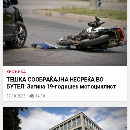
ХРОНИКА
ТЕШКА СООБРАЌАЈНА НЕСРЕЌА ВО
БУТЕЛ: Загина 19-годишен мотоциклист
07.08.2026.
14:30