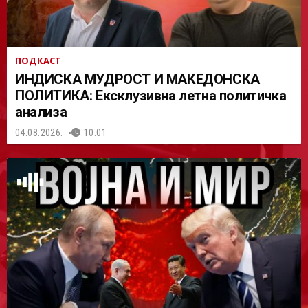
ПОДКАСТ
ИНДИСКА МУДРОСТ И МАКЕДОНСКА
ПОЛИТИКА: Ексклузивна летна политичка
анализа
04.08.2026.
10:01