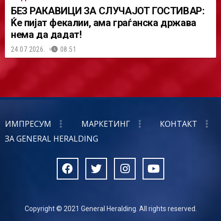
БЕЗ РАКАВИЦИ ЗА СЛУЧАЈОТ ГОСТИВАР:
Ќе пијат фекалии, ама граѓанска држава
нема да дадат!
24.07.2026.
08:51
ИМПРЕСУМ
МАРКЕТИНГ
КОНТАКТ
ЗА GENERAL HERALDING
Copyright © 2021 General Heralding. All rights reserved.