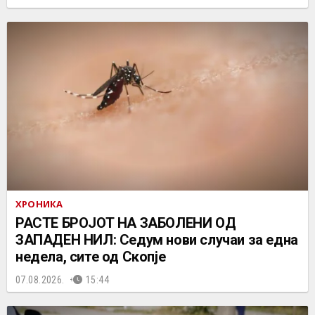
ХРОНИКА
РАСТЕ БРОЈОТ НА ЗАБОЛЕНИ ОД
ЗАПАДЕН НИЛ: Седум нови случаи за една
недела, сите од Скопје
07.08.2026.
15:44