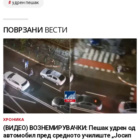
удрен пешак
ПОВРЗАНИ
ВЕСТИ
ХРОНИКА
(ВИДЕО) ВОЗНЕМИРУВАЧКИ: Пешак удрен од
автомобил пред средното училиште „Јосип