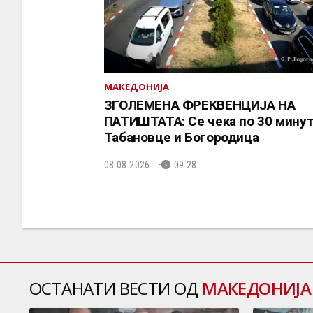
МАКЕДОНИЈА
ЗГОЛЕМЕНА ФРЕКВЕНЦИЈА НА
ПАТИШТАТА: Се чека по 30 минут
Табановце и Богородица
08.08.2026.
09:28
ОСТАНАТИ ВЕСТИ ОД
МАКЕДОНИЈА