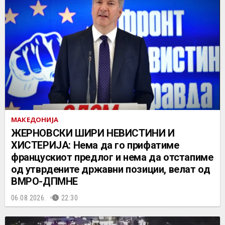
МАКЕДОНИЈА
ЖЕРНОВСКИ ШИРИ НЕВИСТИНИ И
ХИСТЕРИЈА: Нема да го прифатиме
францускиот предлог и нема да отстапиме
од утврдените државни позиции, велат од
ВМРО-ДПМНЕ
06.08.2026.
22:30