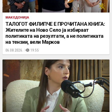
МАКЕДОНИЈА
ТАЛОГОТ ФИЛИПЧЕ Е ПРОЧИТАНА КНИГА:
Жителите на Ново Село ја избираат
политиката на резултати, а не политиката
на тензии, вели Марков
06.08.2026.
19:55