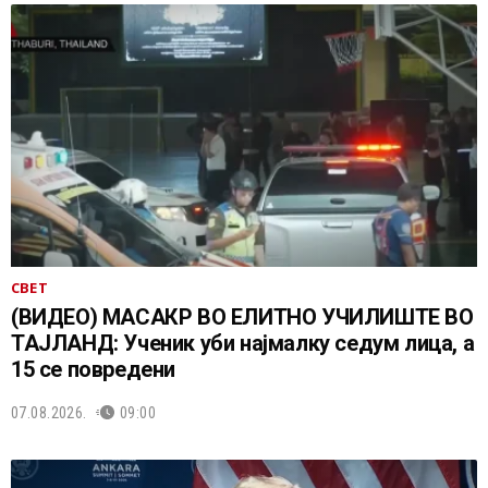
СВЕТ
(ВИДЕО) МАСАКР ВО ЕЛИТНО УЧИЛИШТЕ ВО
ТАЈЛАНД: Ученик уби најмалку седум лица, а
15 се повредени
07.08.2026.
09:00