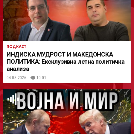
АСТ
ПОДКАСТ
ИНДИСКА МУДРОСТ И МАКЕДОНСКА
ПОЛИТИКА: Ексклузивна летна политичка
анализа
04.08.2026.
10:01