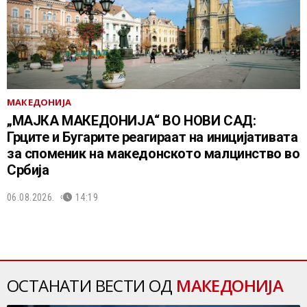
МАКЕДОНИЈА
„МАЈКА МАКЕДОНИЈА“ ВО НОВИ САД:
Грците и Бугарите реагираат на иницијативата
за споменик на македонското малцинство во
Србија
06.08.2026.
14:19
ОСТАНАТИ ВЕСТИ ОД
МАКЕДОНИЈА