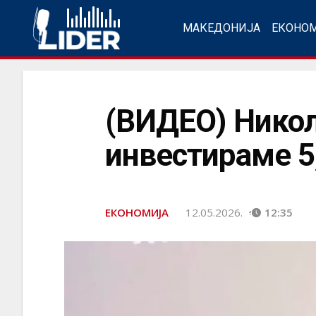
МАКЕДОНИЈА
ЕКОНО
(ВИДЕО) Никол
инвестираме 5
ЕКОНОМИЈА
12.05.2026.
12:35