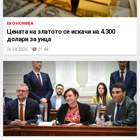
ЕКОНОМИЈА
Цената на златото се искачи на 4.300
долари за унца
06.08.2026.
21:48