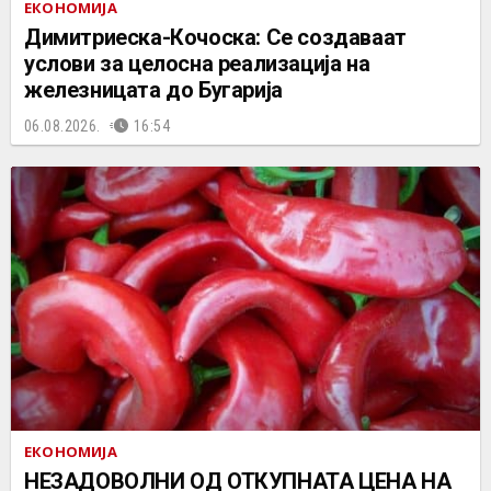
ЕКОНОМИЈА
Димитриеска-Кочоска: Се создаваат
услови за целосна реализација на
железницата до Бугарија
06.08.2026.
16:54
ЕКОНОМИЈА
НЕЗАДОВОЛНИ ОД ОТКУПНАТА ЦЕНА НА