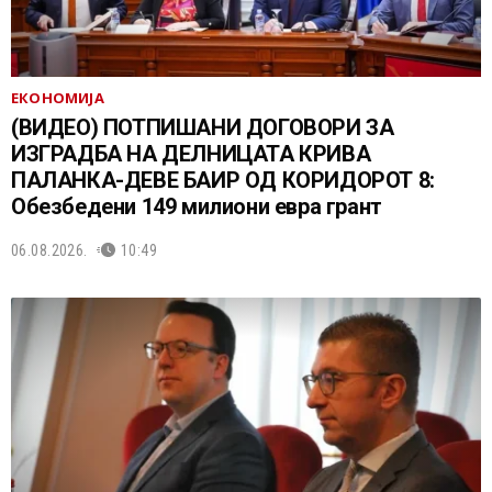
ЕКОНОМИЈА
(ВИДЕО) ПОТПИШАНИ ДОГОВОРИ ЗА
ИЗГРАДБА НА ДЕЛНИЦАТА КРИВА
ПАЛАНКА-ДЕВЕ БАИР ОД КОРИДОРОТ 8:
Обезбедени 149 милиони евра грант
06.08.2026.
10:49