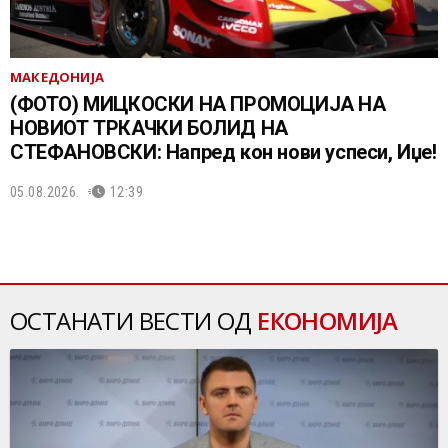
МАКЕДОНИЈА
(ФОТО) МИЦКОСКИ НА ПРОМОЦИЈА НА
НОВИОТ ТРКАЧКИ БОЛИД НА
СТЕФАНОВСКИ: Напред кон нови успеси, Иџе!
05.08.2026.
12:39
ОСТАНАТИ ВЕСТИ ОД
ЕКОНОМИЈА