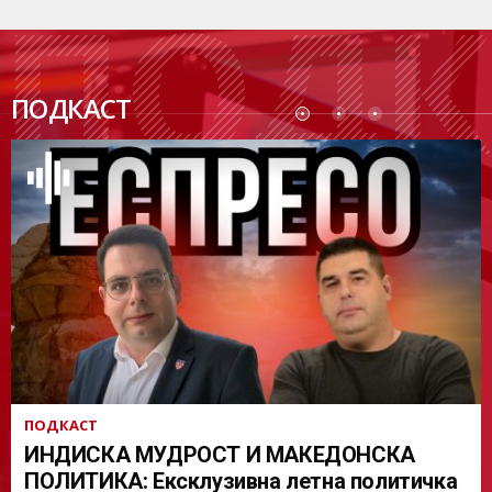
ПОДК
ПОДКАСТ
АСТ
ПОДКАСТ
ИНДИСКА МУДРОСТ И МАКЕДОНСКА
ПОЛИТИКА: Ексклузивна летна политичка