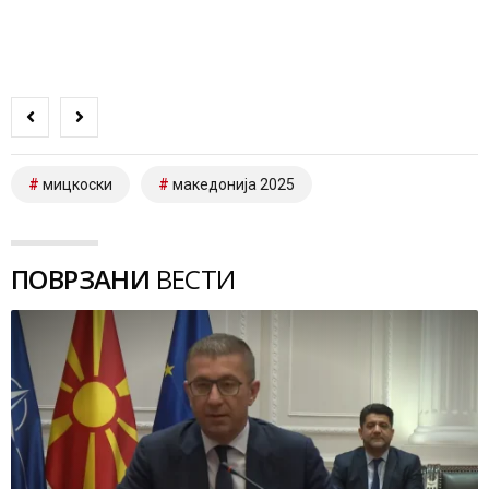
мицкоски
македонија 2025
ПОВРЗАНИ
ВЕСТИ