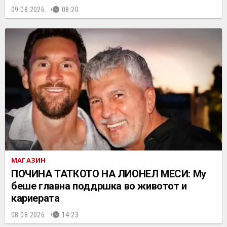
09.08.2026.
08:20
МАГАЗИН
ПОЧИНА ТАТКОТО НА ЛИОНЕЛ МЕСИ: Му
беше главна поддршка во животот и
кариерата
08.08.2026.
14:23