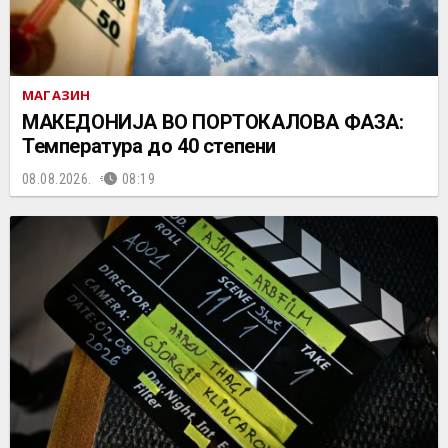
МАГАЗИН
МАКЕДОНИЈА ВО ПОРТОКАЛОВА ФАЗА:
Температура до 40 степени
08.08.2026.
08:19