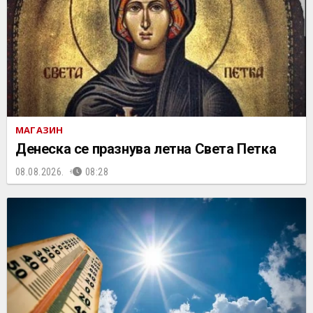
МАГАЗИН
Денеска се празнува летна Света Петка
08.08.2026.
08:28