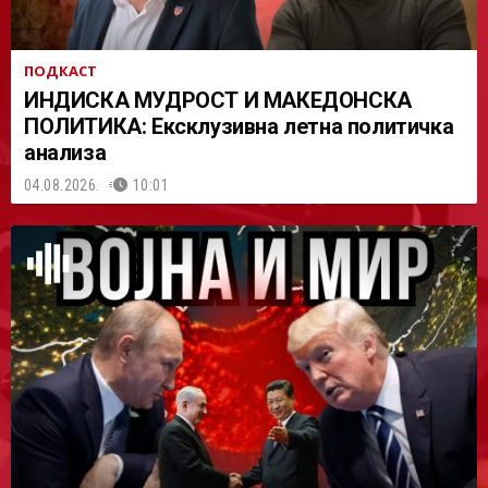
ПОДКАСТ
ИНДИСКА МУДРОСТ И МАКЕДОНСКА
ПОЛИТИКА: Ексклузивна летна политичка
анализа
04.08.2026.
10:01