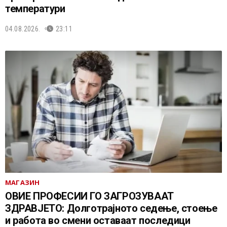
температури
04.08.2026.
23:11
МАГАЗИН
ОВИЕ ПРОФЕСИИ ГО ЗАГРОЗУВААТ
ЗДРАВЈЕТО: Долготрајното седење, стоење
и работа во смени оставаат последици