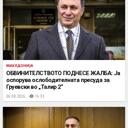
МАКЕДОНИЈА
ОБВИНИТЕЛСТВОТО ПОДНЕСЕ ЖАЛБА: Ја
оспорува ослободителната пресуда за
Груевски во „Талир 2“
06.08.2026.
16:33