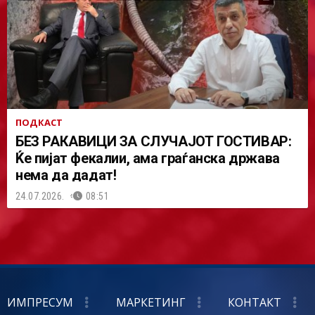
ПОДКАСТ
БЕЗ РАКАВИЦИ ЗА СЛУЧАЈОТ ГОСТИВАР:
Ќе пијат фекалии, ама граѓанска држава
нема да дадат!
24.07.2026.
08:51
ИМПРЕСУМ
МАРКЕТИНГ
КОНТАКТ