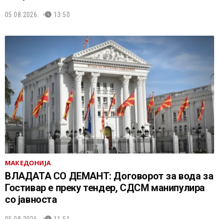
05.08.2026.
13:50
МАКЕДОНИЈА
ВЛАДАТА СО ДЕМАНТ: Договорот за вода за
Гостивар е преку тендер, СДСМ манипулира
со јавноста
05.08.2026.
11:51