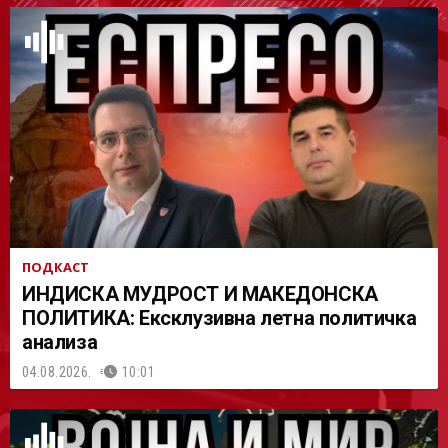
АСТ
ПОДКАСТ
ИНДИСКА МУДРОСТ И МАКЕДОНСКА
ПОЛИТИКА: Ексклузивна летна политичка
анализа
04.08.2026.
10:01