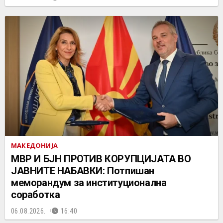
МАКЕДОНИЈА
МВР И БЈН ПРОТИВ КОРУПЦИЈАТА ВО
ЈАВНИТЕ НАБАВКИ: Потпишан
меморандум за институционална
соработка
06.08.2026.
16:40