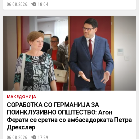
06.08.2026.
18:04
МАКЕДОНИЈА
СОРАБОТКА СО ГЕРМАНИЈА ЗА
ПОИНКЛУЗИВНО ОПШТЕСТВО: Агон
Ферати се сретна со амбасадорката Петра
Дрекслер
06.08.2026.
17:29