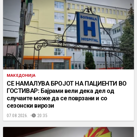
МАКЕДОНИЈА
СЕ НАМАЛУВА БРОЈОТ НА ПАЦИЕНТИ ВО
ГОСТИВАР: Бајрами вели дека дел од
случаите може да се поврзани и со
сезонски вирози
07.08.2026.
20:35