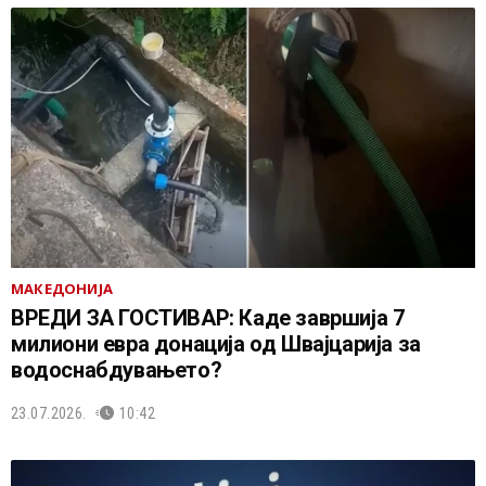
МАКЕДОНИЈА
ВРЕДИ ЗА ГОСТИВАР: Каде завршија 7
милиони евра донација од Швајцарија за
водоснабдувањето?
23.07.2026.
10:42