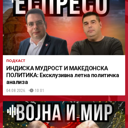
АСТ
ПОДКАСТ
ИНДИСКА МУДРОСТ И МАКЕДОНСКА
ПОЛИТИКА: Ексклузивна летна политичка
анализа
04.08.2026.
10:01