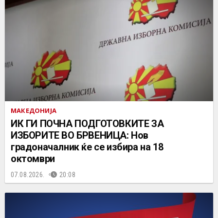
МАКЕДОНИЈА
ИК ГИ ПОЧНА ПОДГОТОВКИТЕ ЗА
ИЗБОРИТЕ ВО БРВЕНИЦА: Нов
градоначалник ќе се избира на 18
октомври
07.08.2026.
20:08