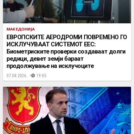
МАКЕДОНИЈА
ЕВРОПСКИТЕ АЕРОДРОМИ ПОВРЕМЕНО ГО
ИСКЛУЧУВААТ СИСТЕМОТ ЕЕС:
Биометриските проверки создаваат долги
редици, девет земји бараат
продолжување на исклучоците
07.08.2026.
19:05