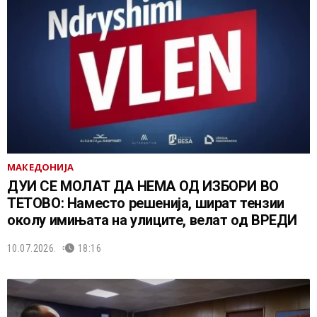
МАКЕДОНИЈА
ДУИ СЕ МОЛАТ ДА НЕМА ОД ИЗБОРИ ВО
ТЕТОВО: Наместо решенија, шират тензии
околу имињата на улиците, велат од ВРЕДИ
10.07.2026.
18:16