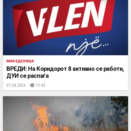
МАКЕДОНИЈА
ВРЕДИ: На Коридорот 8 активно се работи,
ДУИ се распаѓа
07.08.2026.
19:43