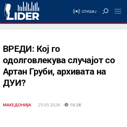
СЛУШАЈ
ВРЕДИ: Кој го
одолговлекува случајот со
Артан Груби, архивата на
ДУИ?
МАКЕДОНИЈА
25.05.2026.
10:28