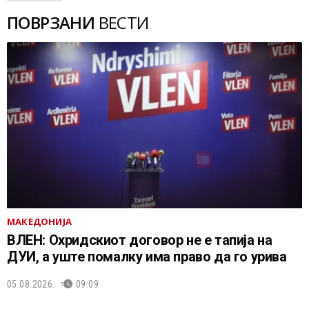
ПОВРЗАНИ
ВЕСТИ
МАКЕДОНИЈА
ВЛЕН: Охридскиот договор не е тапија на
ДУИ, а уште помалку има право да го урива
05.08.2026.
09:09