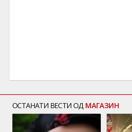
ОСТАНАТИ ВЕСТИ ОД
МАГАЗИН