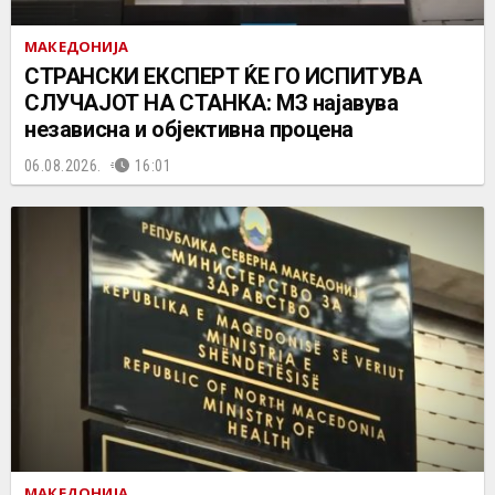
МАКЕДОНИЈА
СТРАНСКИ ЕКСПЕРТ ЌЕ ГО ИСПИТУВА
СЛУЧАЈОТ НА СТАНКА: МЗ најавува
независна и објективна процена
06.08.2026.
16:01
МАКЕДОНИЈА