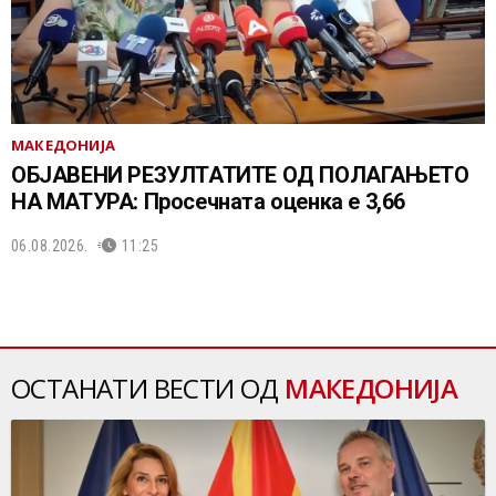
МАКЕДОНИЈА
ОБЈАВЕНИ РЕЗУЛТАТИТЕ ОД ПОЛАГАЊЕТО
НА МАТУРА: Просечната оценка е 3,66
06.08.2026.
11:25
ОСТАНАТИ ВЕСТИ ОД
МАКЕДОНИЈА