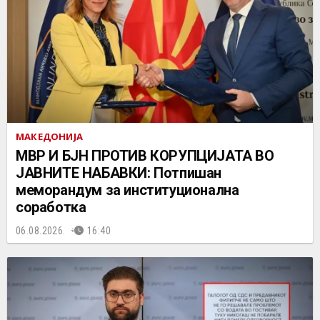
МАКЕДОНИЈА
МВР И БЈН ПРОТИВ КОРУПЦИЈАТА ВО
ЈАВНИТЕ НАБАВКИ: Потпишан
меморандум за институционална
соработка
06.08.2026.
16:40