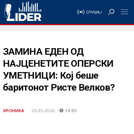
СЛУШАЈ
ЗАМИНА ЕДЕН ОД
НАЈЦЕНЕТИТЕ ОПЕРСКИ
УМЕТНИЦИ: Кој беше
баритонот Ристе Велков?
ХРОНИКА
23.05.2026.
10:05