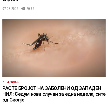
07.08.2026.
20:35
ХРОНИКА
РАСТЕ БРОЈОТ НА ЗАБОЛЕНИ ОД ЗАПАДЕН
НИЛ: Седум нови случаи за една недела, сите
од Скопје