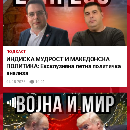
АСТ
ПОДКАСТ
ИНДИСКА МУДРОСТ И МАКЕДОНСКА
ПОЛИТИКА: Ексклузивна летна политичка
анализа
04.08.2026.
10:01