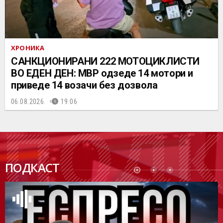
ХРОНИКА
САНКЦИОНИРАНИ 222 МОТОЦИКЛИСТИ
ВО ЕДЕН ДЕН: МВР одзеде 14 мотори и
приведе 14 возачи без дозвола
06.08.2026.
19:06
ПОДК
ПОДКАСТ