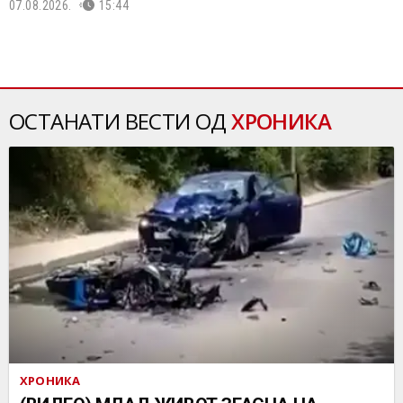
07.08.2026.
15:44
ОСТАНАТИ ВЕСТИ ОД
ХРОНИКА
ХРОНИКА