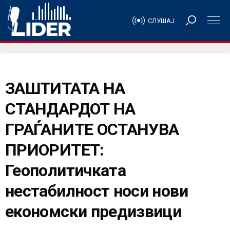
СЛУШАЈ
ЗАШТИТАТА НА
СТАНДАРДОТ НА
ГРАЃАНИТЕ ОСТАНУВА
ПРИОРИТЕТ:
Геополитичката
нестабилност носи нови
економски предизвици