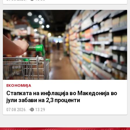
ЕКОНОМИЈА
Стапката на инфлација во Македонија во
јули забави на 2,3 проценти
07.08.2026.
13:29