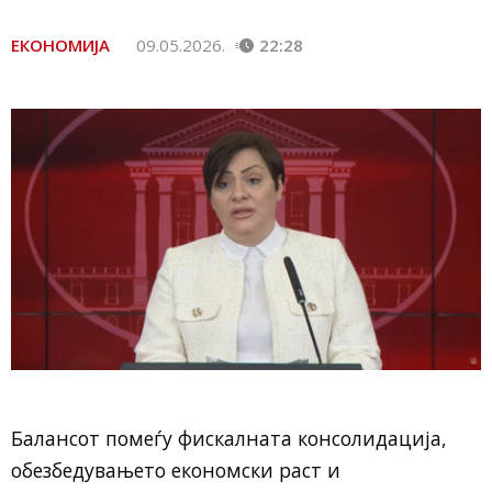
ЕКОНОМИЈА
09.05.2026.
22:28
Балансот помеѓу фискалната консолидација,
обезбедувањето економски раст и