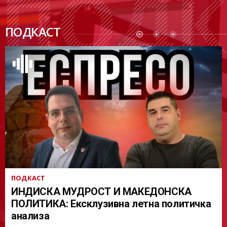
ПОДК
ПОДКАСТ
АСТ
ПОДКАСТ
ИНДИСКА МУДРОСТ И МАКЕДОНСКА
ПОЛИТИКА: Ексклузивна летна политичка
анализа