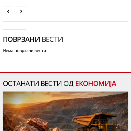
ПОВРЗАНИ
ВЕСТИ
Нема поврзани вести
ОСТАНАТИ ВЕСТИ ОД
ЕКОНОМИЈА