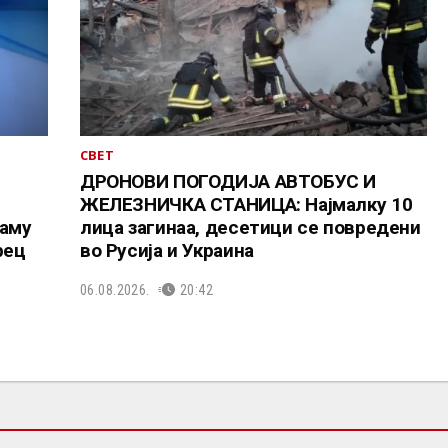
СВЕТ
ДРОНОВИ ПОГОДИЈА АВТОБУС И
ЖЕЛЕЗНИЧКА СТАНИЦА: Најмалку 10
таму
лица загинаа, десетици се повредени
рец
во Русија и Украина
06.08.2026.
20:42