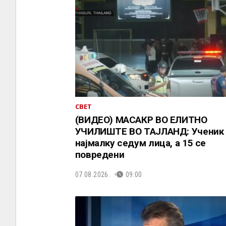
СВЕТ
(ВИДЕО) МАСАКР ВО ЕЛИТНО
УЧИЛИШТЕ ВО ТАЈЛАНД: Ученик 
најмалку седум лица, а 15 се
повредени
07.08.2026.
09:00