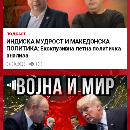
ПОДКАСТ
ИНДИСКА МУДРОСТ И МАКЕДОНСКА
ПОЛИТИКА: Ексклузивна летна политичка
анализа
04.08.2026.
10:01