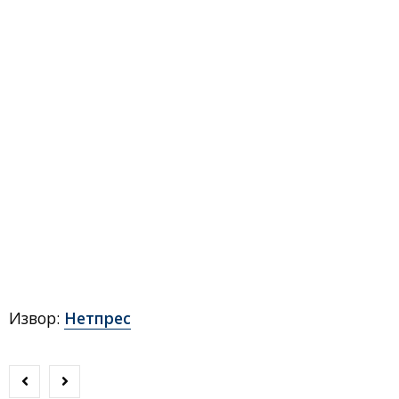
Извор:
Нетпрес