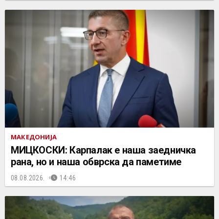
МАКЕДОНИЈА
МИЦКОСКИ: Карпалак е наша заедничка
рана, но и наша обврска да паметиме
08.08.2026.
14:46