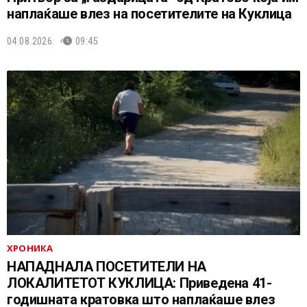
наплаќаше влез на посетителите на Куклица
04.08.2026.
09:45
ХРОНИКА
НАПАДНАЛА ПОСЕТИТЕЛИ НА
ЛОКАЛИТЕТОТ КУКЛИЦА: Приведена 41-
годишната кратовка што наплаќаше влез