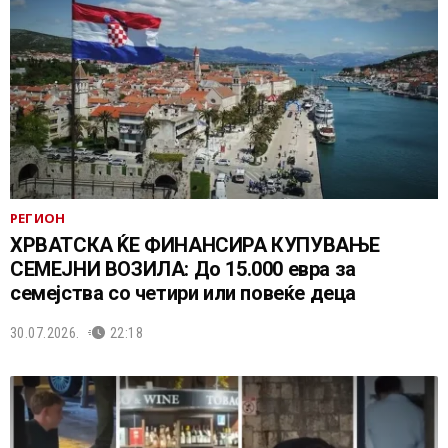
РЕГИОН
ХРВАТСКА ЌЕ ФИНАНСИРА КУПУВАЊЕ
СЕМЕЈНИ ВОЗИЛА: До 15.000 евра за
семејства со четири или повеќе деца
30.07.2026.
22:18