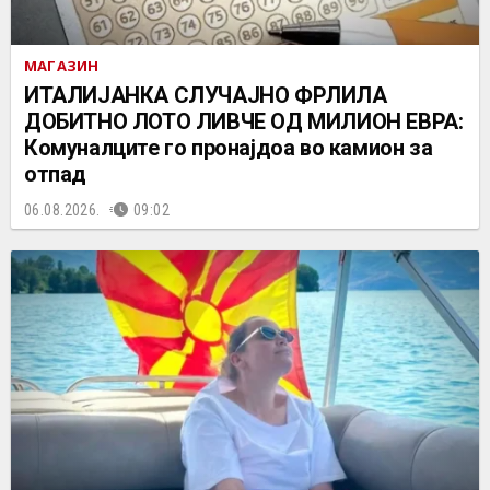
МАГАЗИН
ИТАЛИЈАНКА СЛУЧАЈНО ФРЛИЛА
ДОБИТНО ЛОТО ЛИВЧЕ ОД МИЛИОН ЕВРА:
Комуналците го пронајдоа во камион за
отпад
06.08.2026.
09:02