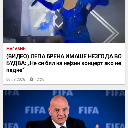
МАГАЗИН
(ВИДЕО) ЛЕПА БРЕНА ИМАШЕ НЕЗГОДА ВО
БУДВА: „Не си бил на нејзин концерт ако не
падне“
06.08.2026.
12:26