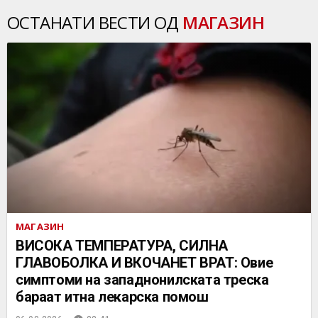
ОСТАНАТИ ВЕСТИ ОД
МАГАЗИН
МАГАЗИН
ВИСОКА ТЕМПЕРАТУРА, СИЛНА
ГЛАВОБОЛКА И ВКОЧАНЕТ ВРАТ: Овие
симптоми на западнонилската треска
бараат итна лекарска помош