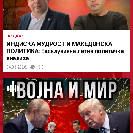
ПОДКАСТ
ИНДИСКА МУДРОСТ И МАКЕДОНСКА
ПОЛИТИКА: Ексклузивна летна политичка
анализа
04.08.2026.
10:01