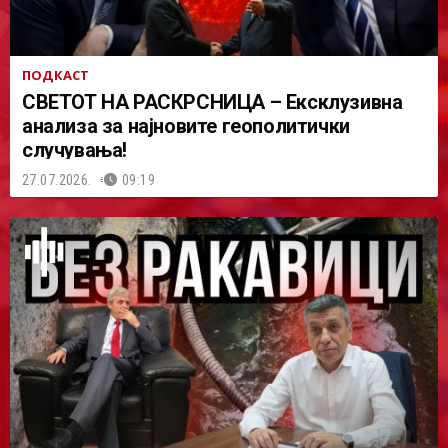
ПОДКАСТ
СВЕТОТ НА РАСКРСНИЦА – Ексклузивна
анализа за најновите геополитички
случувања!
27.07.2026.
09:19