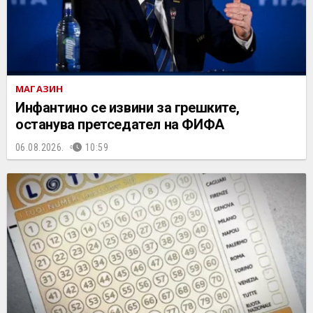
МАГАЗИН
Инфантино се извини за грешките,
останува претседател на ФИФА
06.08.2026.
10:59