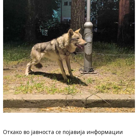
Откако во јавноста се појавија информации