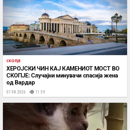
СКОПЈЕ
ХЕРОЈСКИ ЧИН КАЈ КАМЕНИОТ МОСТ ВО
СКОПЈЕ: Случајни минувачи спасија жена
од Вардар
07.08.2026.
11:59