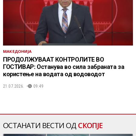
МАКЕДОНИЈА
ПРОДОЛЖУВААТ КОНТРОЛИТЕ ВО
ГОСТИВАР: Останува во сила забраната за
користење на водата од водоводот
21.07.2026.
09:49
ОСТАНАТИ ВЕСТИ ОД
СКОПЈЕ