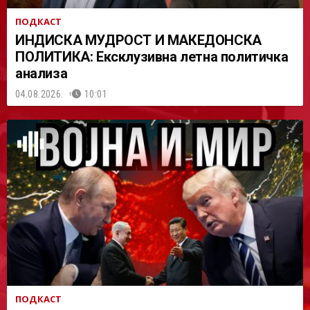
ПОДКАСТ
ИНДИСКА МУДРОСТ И МАКЕДОНСКА
ПОЛИТИКА: Ексклузивна летна политичка
анализа
04.08.2026.
10:01
ПОДКАСТ