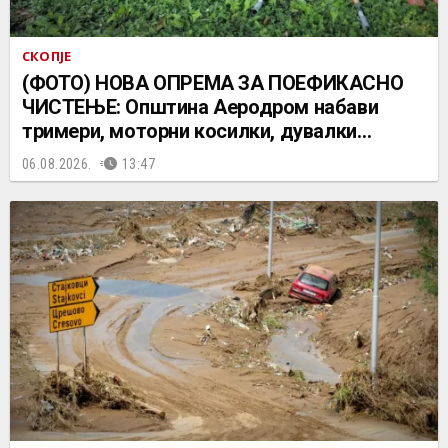
СКОПЈЕ
(ФОТО) НОВА ОПРЕМА ЗА ПОЕФИКАСНО
ЧИСТЕЊЕ: Општина Аеродром набави
тримери, моторни косилки, дувалки…
06.08.2026.
13:47