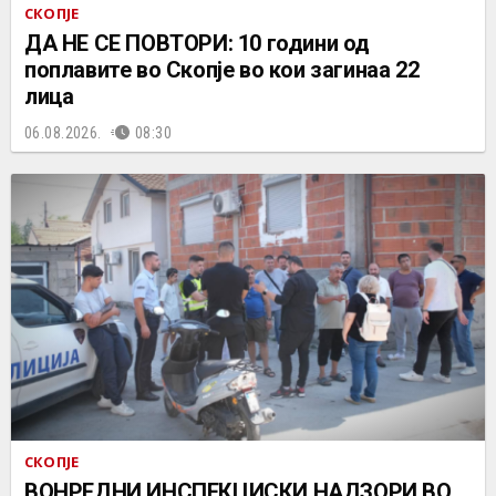
СКОПЈЕ
ДА НЕ СЕ ПОВТОРИ: 10 години од
поплавите во Скопје во кои загинаа 22
лица
06.08.2026.
08:30
СКОПЈЕ
ВОНРЕДНИ ИНСПЕКЦИСКИ НАДЗОРИ ВО