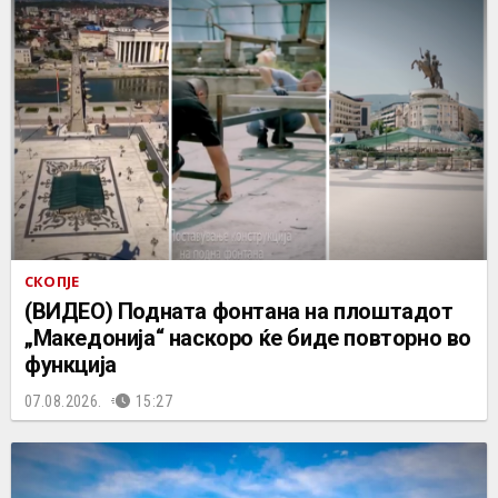
СКОПЈЕ
(ВИДЕО) Подната фонтана на плоштадот
„Македонија“ наскоро ќе биде повторно во
функција
07.08.2026.
15:27