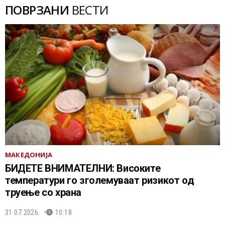
ПОВРЗАНИ
ВЕСТИ
МАКЕДОНИЈА
БИДЕТЕ ВНИМАТЕЛНИ: Високите
температури го зголемуваат ризикот од
труење со храна
31.07.2026.
10:18