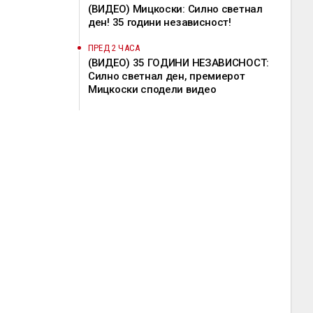
(ВИДЕО) Мицкоски: Силно светнал
ден! 35 години независност!
ПРЕД 2 ЧАСА
(ВИДЕО) 35 ГОДИНИ НЕЗАВИСНОСТ:
Силно светнал ден, премиерот
Мицкоски сподели видео