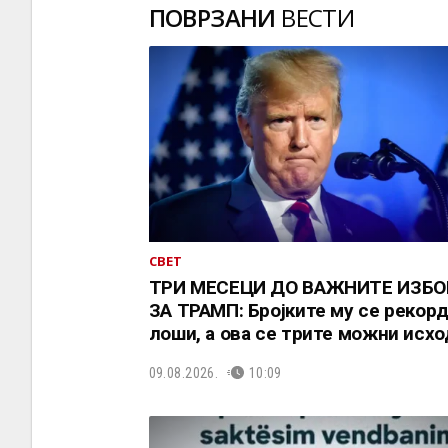
ПОВРЗАНИ
ВЕСТИ
СВЕТ
ТРИ МЕСЕЦИ ДО ВАЖНИТЕ ИЗБО
ЗА ТРАМП: Бројките му се рекор
лоши, а ова се трите можни исхо
09.08.2026.
10:09