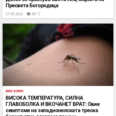
Пресвета Богородица
07.08.2026.
08:17
МАГАЗИН
ВИСОКА ТЕМПЕРАТУРА, СИЛНА
ГЛАВОБОЛКА И ВКОЧАНЕТ ВРАТ: Овие
симптоми на западнонилската треска