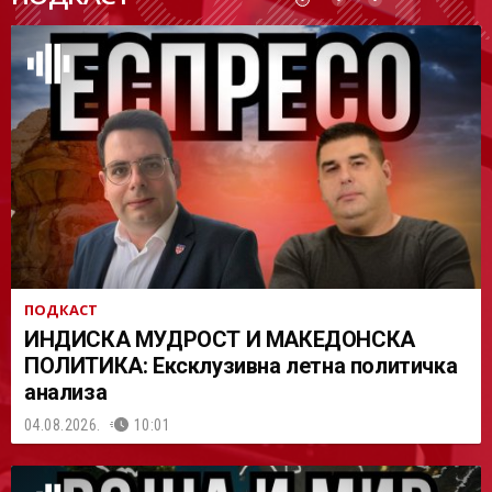
АСТ
ПОДКАСТ
ИНДИСКА МУДРОСТ И МАКЕДОНСКА
ПОЛИТИКА: Ексклузивна летна политичка
анализа
04.08.2026.
10:01