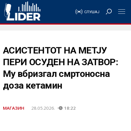
СЛУШАЈ
АСИСТЕНТОТ НА МЕТЈУ
ПЕРИ ОСУДЕН НА ЗАТВОР:
Му вбризгал смртоносна
доза кетамин
МАГАЗИН
28.05.2026.
18:22