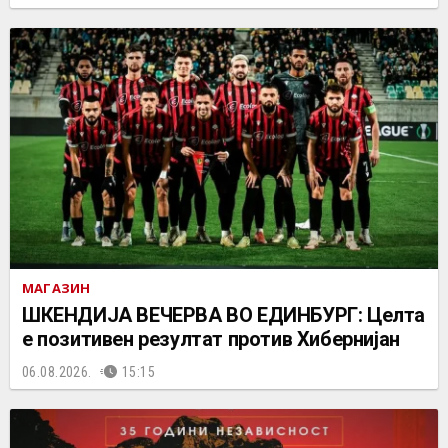
МАГАЗИН
ШКЕНДИЈА ВЕЧЕРВА ВО ЕДИНБУРГ: Целта
е позитивен резултат против Хибернијан
06.08.2026.
15:15