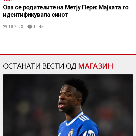
Oва се родителите на Метју Пери: Мајката го
идентификувала синот
29.10.2023.
19:45
ОСТАНАТИ ВЕСТИ ОД
МАГАЗИН