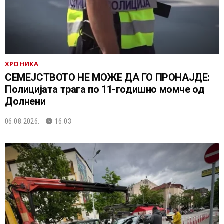
ХРОНИКА
СЕМЕЈСТВОТО НЕ МОЖЕ ДА ГО ПРОНАЈДЕ:
Полицијата трага по 11-годишно момче од
Долнени
06.08.2026.
16:03