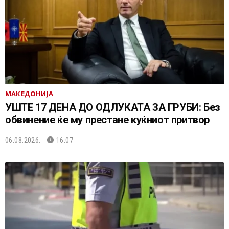
МАКЕДОНИЈА
УШТЕ 17 ДЕНА ДО ОДЛУКАТА ЗА ГРУБИ: Без
обвинение ќе му престане куќниот притвор
06.08.2026.
16:07