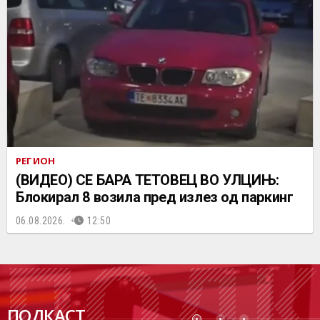
РЕГИОН
(ВИДЕО) СЕ БАРА ТЕТОВЕЦ ВО УЛЦИЊ:
Блокирал 8 возила пред излез од паркинг
06.08.2026.
12:50
ПОДК
ПОДКАСТ