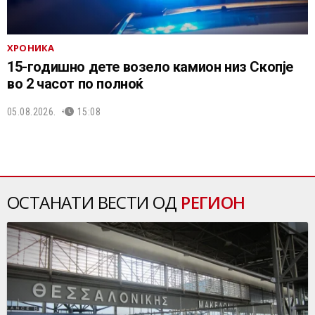
ХРОНИКА
15-годишно дете возело камион низ Скопје
во 2 часот по полноќ
05.08.2026.
15:08
ОСТАНАТИ ВЕСТИ ОД
РЕГИОН