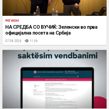
РЕГИОН
НА СРЕДБА СО ВУЧИЌ: Зеленски во прва
официјална посета на Србија
07.08.2026.
11:06