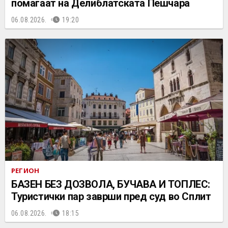
помагаат на Делиблатската Пешчара
06.08.2026.
19:20
РЕГИОН
БАЗЕН БЕЗ ДОЗВОЛА, БУЧАВА И ТОПЛЕС:
Туристички пар заврши пред суд во Сплит
06.08.2026.
18:15