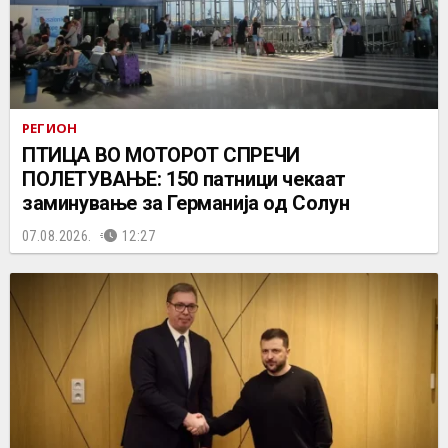
РЕГИОН
ПТИЦА ВО МОТОРОТ СПРЕЧИ
ПОЛЕТУВАЊЕ: 150 патници чекаат
заминување за Германија од Солун
07.08.2026.
12:27