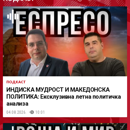
АСТ
ПОДКАСТ
ИНДИСКА МУДРОСТ И МАКЕДОНСКА
ПОЛИТИКА: Ексклузивна летна политичка
анализа
04.08.2026.
10:01