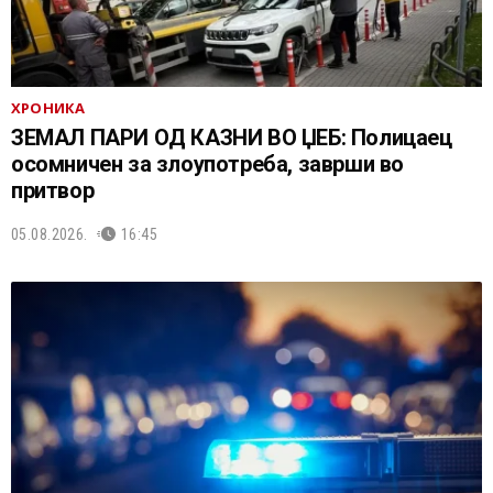
ХРОНИКА
ЗЕМАЛ ПАРИ ОД КАЗНИ ВО ЏЕБ: Полицаец
осомничен за злоупотреба, заврши во
притвор
05.08.2026.
16:45