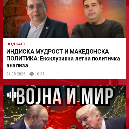
ПОДКАСТ
ИНДИСКА МУДРОСТ И МАКЕДОНСКА
ПОЛИТИКА: Ексклузивна летна политичка
анализа
04.08.2026.
10:01