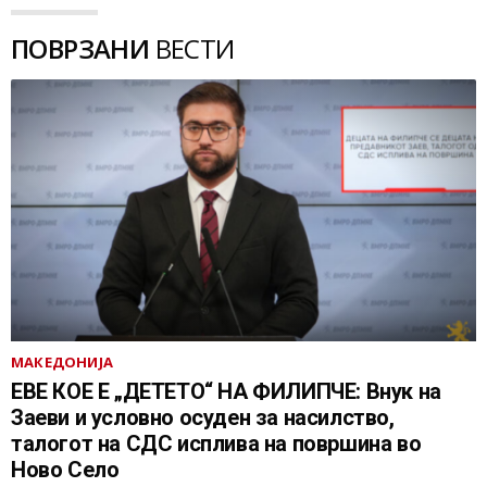
ПОВРЗАНИ
ВЕСТИ
МАКЕДОНИЈА
ЕВЕ КОЕ Е „ДЕТЕТО“ НА ФИЛИПЧЕ: Внук на
Заеви и условно осуден за насилство,
талогот на СДС исплива на површина во
Ново Село