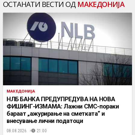
ОСТАНАТИ ВЕСТИ ОД
МАКЕДОНИЈА
МАКЕДОНИЈА
НЛБ БАНКА ПРЕДУПРЕДУВА НА НОВА
ФИШИНГ-ИЗМАМА: Лажни СМС-пораки
бараат „ажурирање на сметката“ и
внесување лични податоци
08.08.2026.
21:00