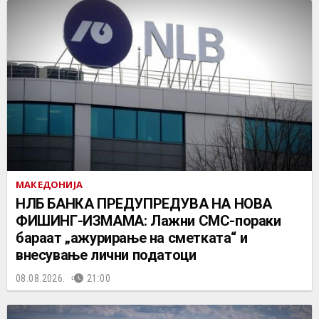
МАКЕДОНИЈА
НЛБ БАНКА ПРЕДУПРЕДУВА НА НОВА
ФИШИНГ-ИЗМАМА: Лажни СМС-пораки
бараат „ажурирање на сметката“ и
внесување лични податоци
08.08.2026.
21:00