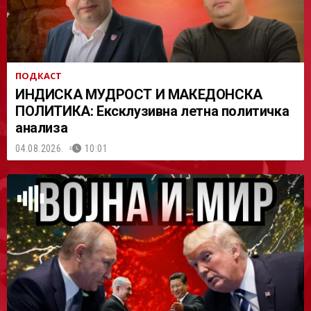
ПОДКАСТ
ИНДИСКА МУДРОСТ И МАКЕДОНСКА
ПОЛИТИКА: Ексклузивна летна политичка
анализа
04.08.2026.
10:01