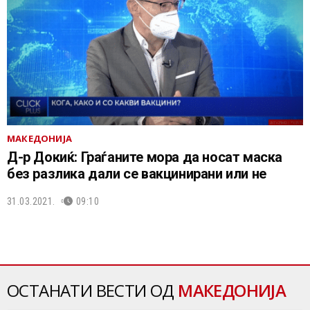
МАКЕДОНИЈА
Д-р Докиќ: Граѓаните мора да носат маска
без разлика дали се вакцинирани или не
31.03.2021.
09:10
ОСТАНАТИ ВЕСТИ ОД
МАКЕДОНИЈА