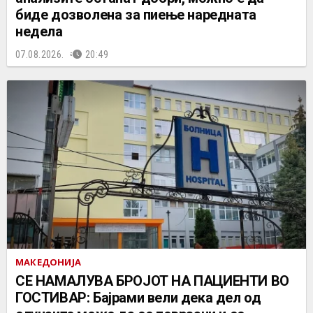
биде дозволена за пиење наредната
недела
07.08.2026.
20:49
МАКЕДОНИЈА
СЕ НАМАЛУВА БРОЈОТ НА ПАЦИЕНТИ ВО
ГОСТИВАР: Бајрами вели дека дел од