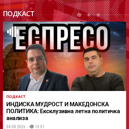
ПОДК
ПОДКАСТ
АСТ
ПОДКАСТ
ИНДИСКА МУДРОСТ И МАКЕДОНСКА
ПОЛИТИКА: Ексклузивна летна политичка
анализа
04.08.2026.
10:01