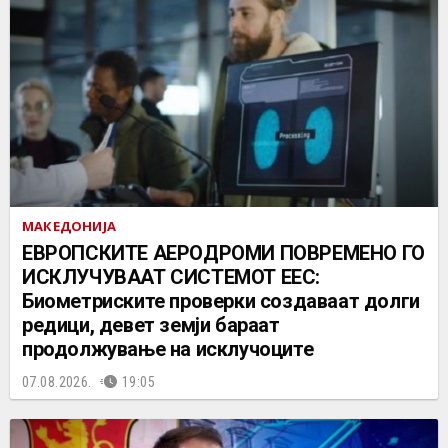
МАКЕДОНИЈА
ЕВРОПСКИТЕ АЕРОДРОМИ ПОВРЕМЕНО ГО
ИСКЛУЧУВААТ СИСТЕМОТ ЕЕС:
Биометриските проверки создаваат долги
редици, девет земји бараат
продолжување на исклучоците
07.08.2026.
19:05