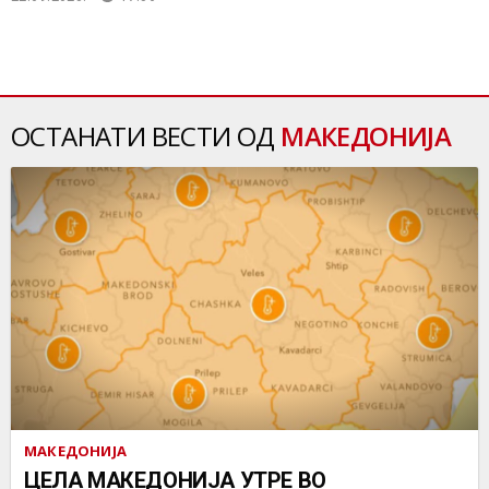
ОСТАНАТИ ВЕСТИ ОД
МАКЕДОНИЈА
МАКЕДОНИЈА
ЦЕЛА МАКЕДОНИЈА УТРЕ ВО