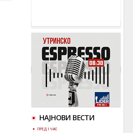
НАЈНОВИ ВЕСТИ
ПРЕД 1 ЧАС