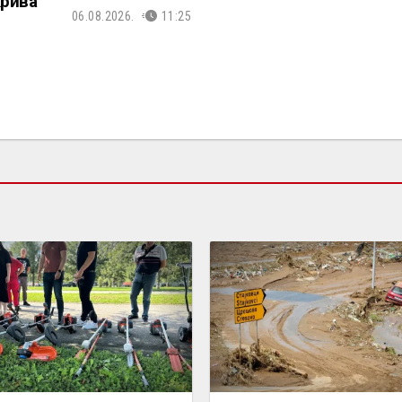
Крива
06.08.2026.
11:25